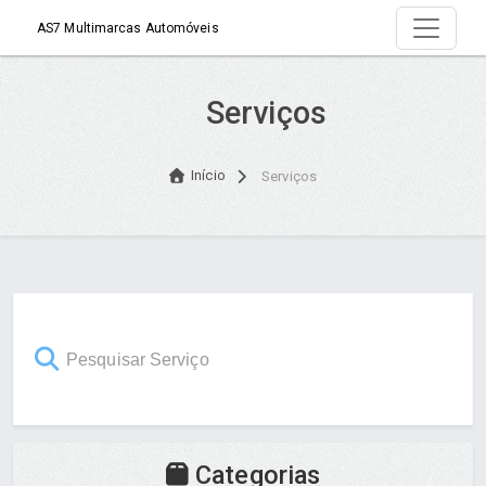
AS7 Multimarcas Automóveis
Serviços
Início
Serviços
Categorias