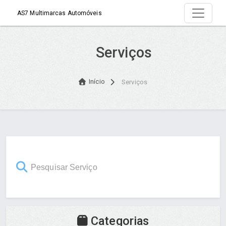
AS7 Multimarcas Automóveis
Serviços
Início
Serviços
Categorias