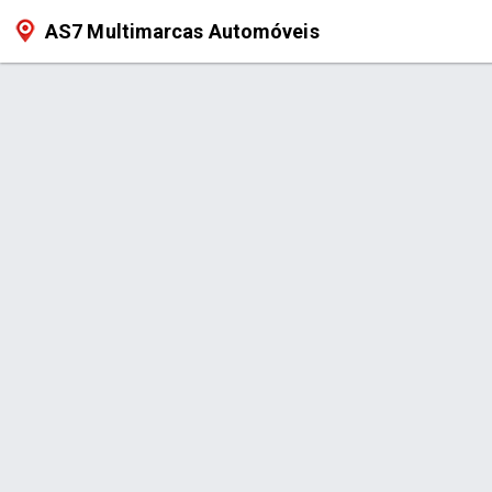
AS7 Multimarcas Automóveis