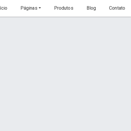
ício
Páginas
Produtos
Blog
Contato