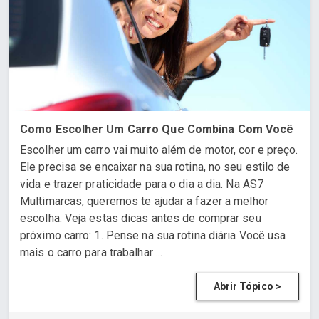
Como Escolher Um Carro Que Combina Com Você
Escolher um carro vai muito além de motor, cor e preço.
Ele precisa se encaixar na sua rotina, no seu estilo de
vida e trazer praticidade para o dia a dia. Na AS7
Multimarcas, queremos te ajudar a fazer a melhor
escolha. Veja estas dicas antes de comprar seu
próximo carro: 1. Pense na sua rotina diária Você usa
mais o carro para trabalhar ...
Abrir Tópico >