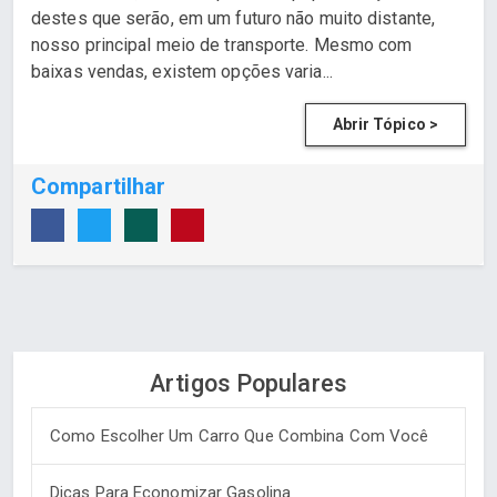
destes que serão, em um futuro não muito distante,
nosso principal meio de transporte. Mesmo com
baixas vendas, existem opções varia...
Abrir Tópico >
Compartilhar
Artigos Populares
Como Escolher Um Carro Que Combina Com Você
Dicas Para Economizar Gasolina