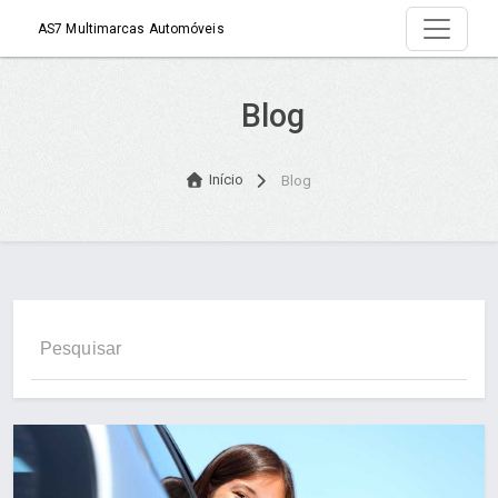
AS7 Multimarcas Automóveis
Blog
Início
Blog