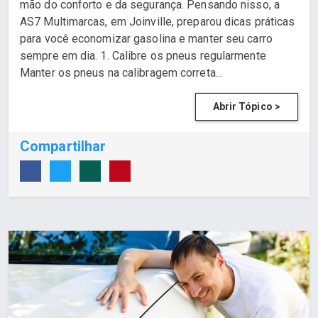
mão do conforto e da segurança. Pensando nisso, a
AS7 Multimarcas, em Joinville, preparou dicas práticas
para você economizar gasolina e manter seu carro
sempre em dia. 1. Calibre os pneus regularmente
Manter os pneus na calibragem correta...
Abrir Tópico >
Compartilhar