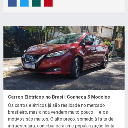
Carros Elétricos no Brasil: Conheça 5 Modelos
Os carros elétricos já são realidade no mercado
brasileiro, mas ainda vendem muito pouco — e os
motivos são muitos. O alto preço, somado à falta de
infraestrutura, contribui para uma popularização lenta