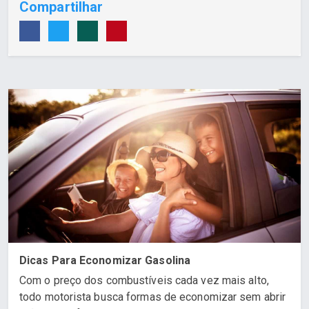
Compartilhar
Dicas Para Economizar Gasolina
Com o preço dos combustíveis cada vez mais alto,
todo motorista busca formas de economizar sem abrir