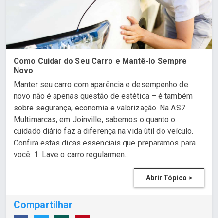
Como Cuidar do Seu Carro e Mantê-lo Sempre
Novo
Manter seu carro com aparência e desempenho de
novo não é apenas questão de estética – é também
sobre segurança, economia e valorização. Na AS7
Multimarcas, em Joinville, sabemos o quanto o
cuidado diário faz a diferença na vida útil do veículo.
Confira estas dicas essenciais que preparamos para
você: 1. Lave o carro regularmen...
Abrir Tópico >
Compartilhar