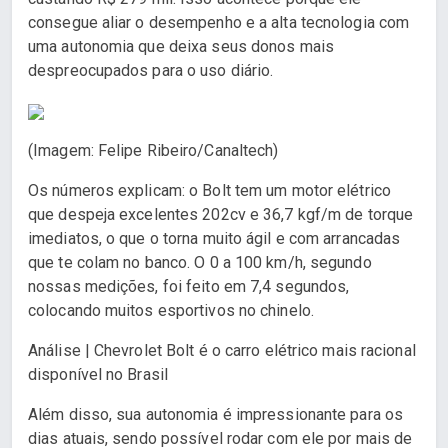
consegue aliar o desempenho e a alta tecnologia com
uma autonomia que deixa seus donos mais
despreocupados para o uso diário.
(Imagem: Felipe Ribeiro/Canaltech)
Os números explicam: o Bolt tem um motor elétrico
que despeja excelentes 202cv e 36,7 kgf/m de torque
imediatos, o que o torna muito ágil e com arrancadas
que te colam no banco. O 0 a 100 km/h, segundo
nossas medições, foi feito em 7,4 segundos,
colocando muitos esportivos no chinelo.
Análise | Chevrolet Bolt é o carro elétrico mais racional
disponível no Brasil
Além disso, sua autonomia é impressionante para os
dias atuais, sendo possível rodar com ele por mais de