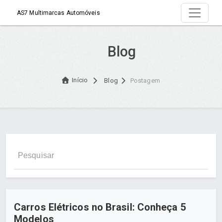
AS7 Multimarcas Automóveis
Blog
Início
Blog
Postagem
Carros Elétricos no Brasil: Conheça 5
Modelos