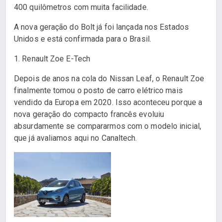
400 quilômetros com muita facilidade.
A nova geração do Bolt já foi lançada nos Estados
Unidos e está confirmada para o Brasil.
1. Renault Zoe E-Tech
Depois de anos na cola do Nissan Leaf, o Renault Zoe
finalmente tomou o posto de carro elétrico mais
vendido da Europa em 2020. Isso aconteceu porque a
nova geração do compacto francês evoluiu
absurdamente se compararmos com o modelo inicial,
que já avaliamos aqui no Canaltech.