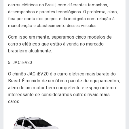
carros elétricos no Brasil, com diferentes tamanhos,
desempenhos e pacotes tecnológicos. O problema, claro,
fica por conta dos preços e da incógnita com relação à
manutenção e abastecimento desses veículos.
Com isso em mente, separamos cinco modelos de
carros elétricos que estão à venda no mercado
brasileiro atualmente.
5. JAC iEV20
O chinês JAC iEV20 é o carro elétrico mais barato do
Brasil. É munido de um ótimo pacote de equipamentos,
além de um motor bem competente e espaço interno
interessante se considerarmos outros rivais mais
caros.