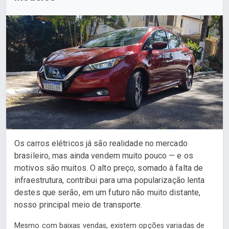
Os carros elétricos já são realidade no mercado
brasileiro, mas ainda vendem muito pouco — e os
motivos são muitos. O alto preço, somado à falta de
infraestrutura, contribui para uma popularização lenta
destes que serão, em um futuro não muito distante,
nosso principal meio de transporte.
Mesmo com baixas vendas, existem opções variadas de