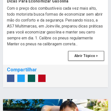
Dicas Para Economizar Gasolina
Com o preço dos combustíveis cada vez mais alto,
todo motorista busca formas de economizar sem abrir
mão do conforto e da segurança. Pensando nisso, a
AS7 Multimarcas, em Joinville, preparou dicas práticas
para você economizar gasolina e manter seu carro
sempre em dia. 1. Calibre os pneus regularmente
Manter os pneus na calibragem correta...
Abrir Tópico >
Compartilhar