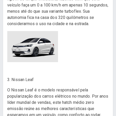
veículo faça um 0 a 100 km/h em apenas 10 segundos,
menos até do que sua variante turboflex. Sua
autonomia fica na casa dos 320 quilômetros se
considerarmos o uso na cidade e na estrada.
3. Nissan Leaf
O Nissan Leaf é o modelo responsável pela
popularização dos carros elétricos no mundo. Por anos
líder mundial de vendas, este hatch médio zero
emissão reúne as melhores características que
esperamos em um veículo, como conforto ao rodar,