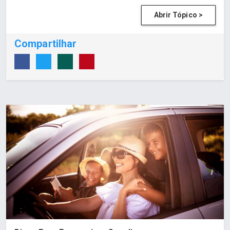
Abrir Tópico >
Compartilhar