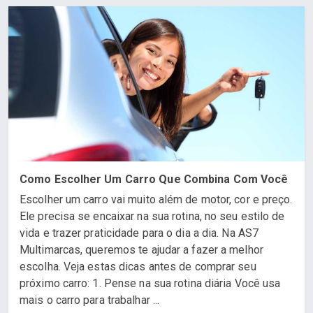
Como Escolher Um Carro Que Combina Com Você
Escolher um carro vai muito além de motor, cor e preço.
Ele precisa se encaixar na sua rotina, no seu estilo de
vida e trazer praticidade para o dia a dia. Na AS7
Multimarcas, queremos te ajudar a fazer a melhor
escolha. Veja estas dicas antes de comprar seu
próximo carro: 1. Pense na sua rotina diária Você usa
mais o carro para trabalhar ...