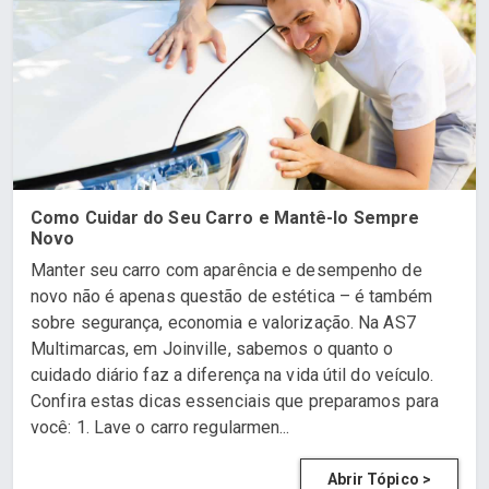
Como Cuidar do Seu Carro e Mantê-lo Sempre
Novo
Manter seu carro com aparência e desempenho de
novo não é apenas questão de estética – é também
sobre segurança, economia e valorização. Na AS7
Multimarcas, em Joinville, sabemos o quanto o
cuidado diário faz a diferença na vida útil do veículo.
Confira estas dicas essenciais que preparamos para
você: 1. Lave o carro regularmen...
Abrir Tópico >