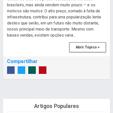
brasileiro, mas ainda vendem muito pouco — e os
motivos são muitos. O alto preço, somado à falta de
infraestrutura, contribui para uma popularização lenta
destes que serão, em um futuro não muito distante,
nosso principal meio de transporte. Mesmo com
baixas vendas, existem opções varia...
Abrir Tópico >
Compartilhar
Artigos Populares