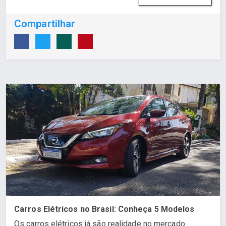
Compartilhar
Carros Elétricos no Brasil: Conheça 5 Modelos
Os carros elétricos já são realidade no mercado