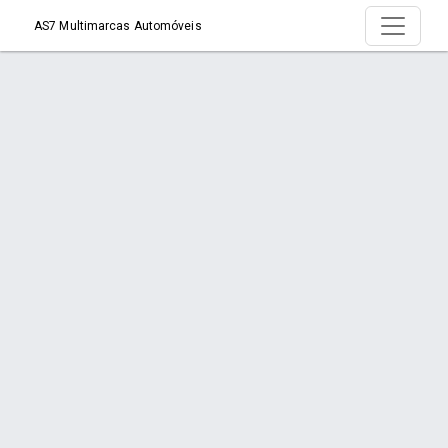
AS7 Multimarcas Automóveis