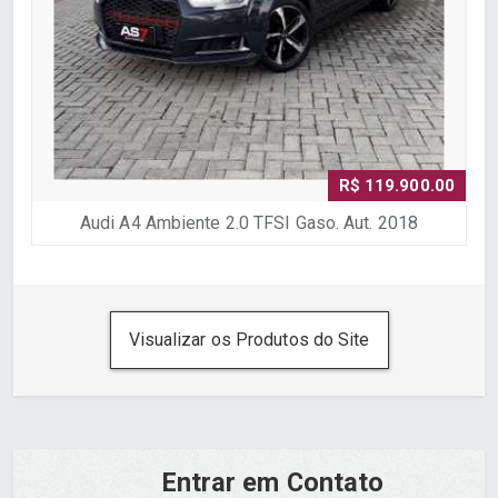
R$ 119.900.00
Audi A4 Ambiente 2.0 TFSI Gaso. Aut. 2018
Visualizar os Produtos do Site
Entrar em Contato