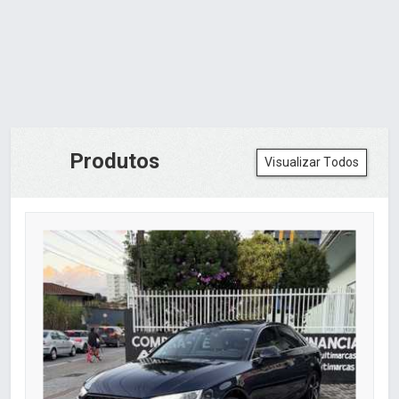
Produtos
Visualizar Todos