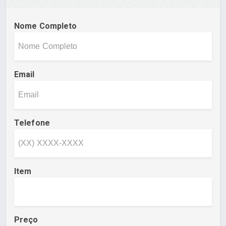
Nome Completo
Email
Telefone
Item
Preço