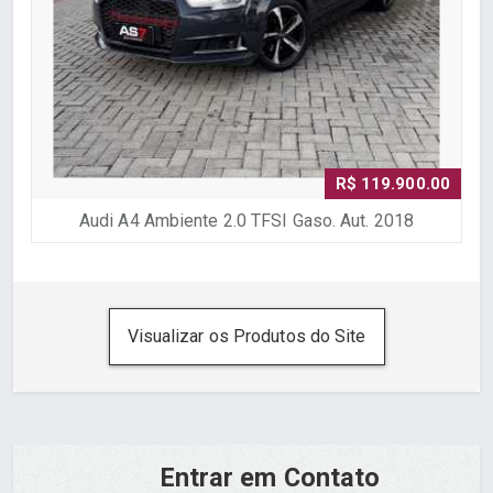
R$ 119.900.00
Audi A4 Ambiente 2.0 TFSI Gaso. Aut. 2018
Visualizar os Produtos do Site
Entrar em Contato