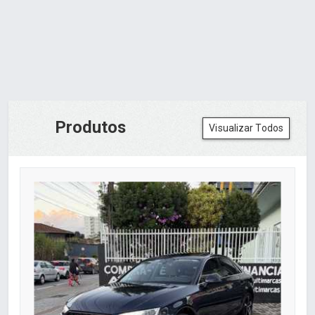
Produtos
Visualizar Todos