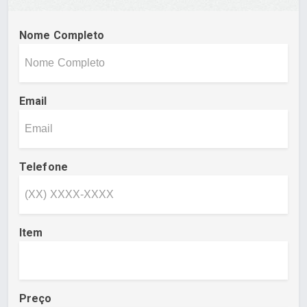
Nome Completo
Email
Telefone
Item
Preço