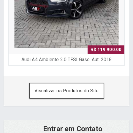
R$ 119.900.00
Audi A4 Ambiente 2.0 TFSI Gaso. Aut. 2018
Visualizar os Produtos do Site
Entrar em Contato