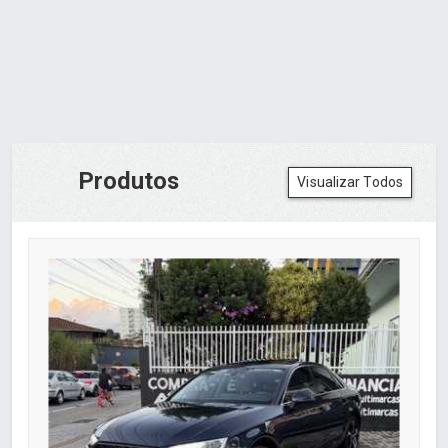
Produtos
Visualizar Todos