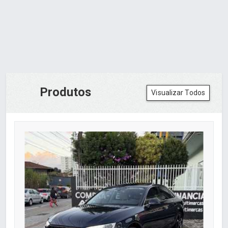
Produtos
Visualizar Todos