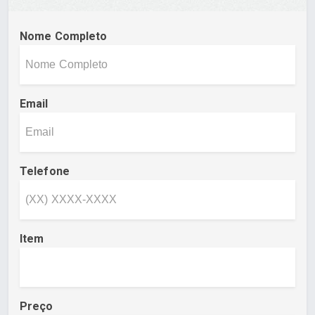
Nome Completo
Email
Telefone
Item
Preço