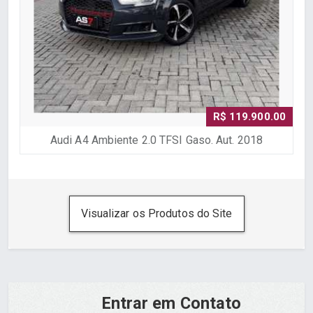
R$ 119.900.00
Audi A4 Ambiente 2.0 TFSI Gaso. Aut. 2018
Visualizar os Produtos do Site
Entrar em Contato