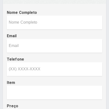
Nome Completo
Email
Telefone
Item
Preço