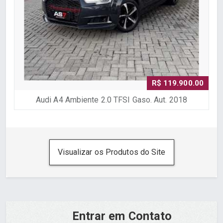
R$ 119.900.00
Audi A4 Ambiente 2.0 TFSI Gaso. Aut. 2018
Visualizar os Produtos do Site
Entrar em Contato