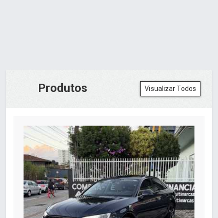
Produtos
Visualizar Todos